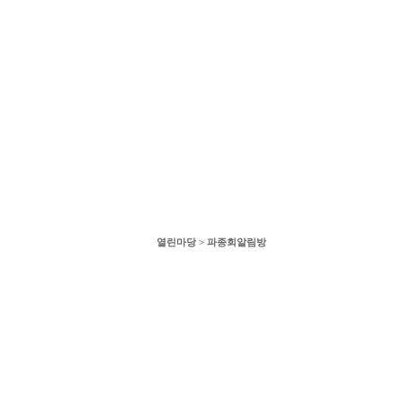
열린마당 > 파종회알림방