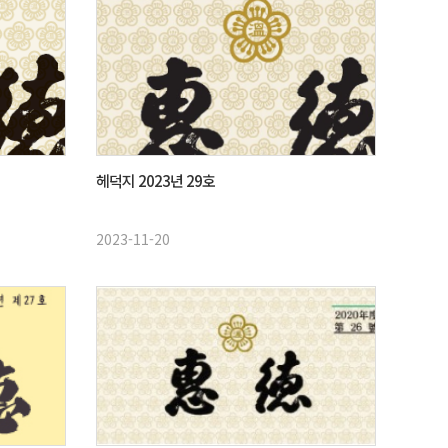
헤덕지 2023년 29호
2023-11-20