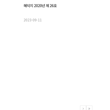
혜덕지 2020년 제 26호
2023-09-11