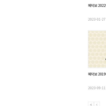
혜덕보 2022
2023-01-27
혜덕보 2019
2023-09-11