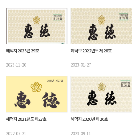
헤덕지 2023년 29호
혜덕보 2022년도 제 28호
2023-11-20
2023-01-27
혜덕지 2021년도 제27호
혜덕지 2020년 제 26호
2022-07-21
2023-09-11