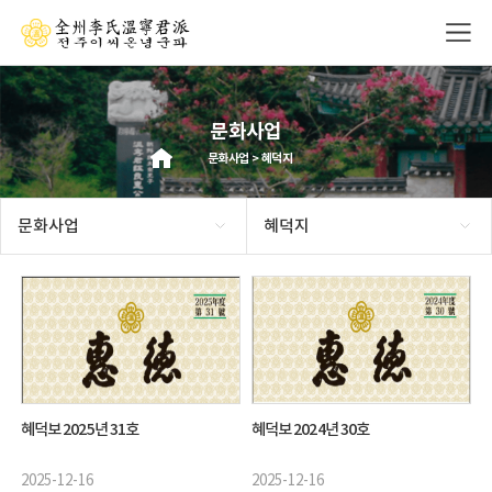
문화사업
문화사업 > 혜덕지
문화사업
혜덕지
혜덕보 2025년 31호
혜덕보 2024년 30호
2025-12-16
2025-12-16