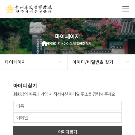
마이페이지
마이페이지 > 아이디/비밀번호 찾기
마이페이지
아이디/비밀번호 찾기
아이디 찾기
회원님의 이름과 가입 시 작성하신 이메일 주소를 입력해 주세요
아이디 찾기