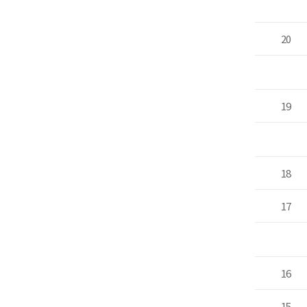
20
19
18
17
16
15