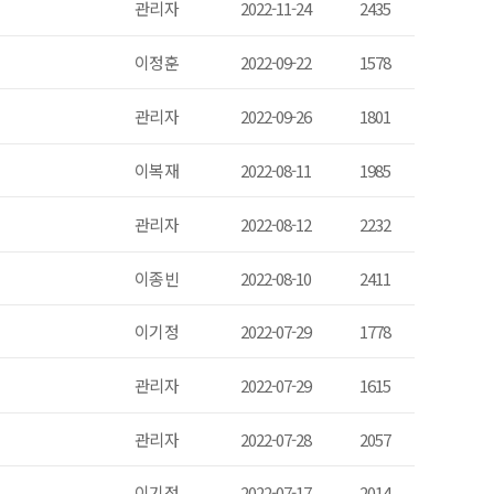
관리자
2022-11-24
2435
이정훈
2022-09-22
1578
관리자
2022-09-26
1801
이복재
2022-08-11
1985
관리자
2022-08-12
2232
이종빈
2022-08-10
2411
이기정
2022-07-29
1778
관리자
2022-07-29
1615
관리자
2022-07-28
2057
이기정
2022-07-17
2014