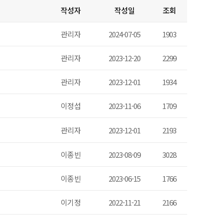
작성자
작성일
조회
관리자
2024-07-05
1903
관리자
2023-12-20
2299
관리자
2023-12-01
1934
이정섭
2023-11-06
1709
관리자
2023-12-01
2193
이종빈
2023-08-09
3028
이종빈
2023-06-15
1766
이기정
2022-11-21
2166