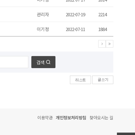
관리자
2022-07-19
2214
이기정
2022-07-11
1884
검색
이용약관
개인정보처리방침
찾아오시는 길